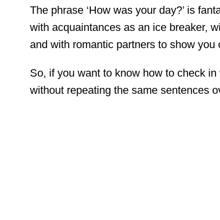
The phrase ‘How was your day?’ is fantas
with acquaintances as an ice breaker, wi
and with romantic partners to show you 
So, if you want to know how to check in
without repeating the same sentences ov