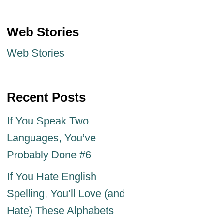
Web Stories
Web Stories
Recent Posts
If You Speak Two
Languages, You’ve
Probably Done #6
If You Hate English
Spelling, You’ll Love (and
Hate) These Alphabets