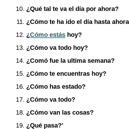
¿Qué tal te va el día por ahora?
¿Cómo te ha ido el día hasta ahor
¿
Cómo estás
hoy?
¿Cómo va todo hoy?
¿Comó fue la ultima semana?
¿Cómo te encuentras hoy?
¿Cómo has estado?
¿Cómo va todo?
¿Cómo van las cosas?
¿Qué pasa?’