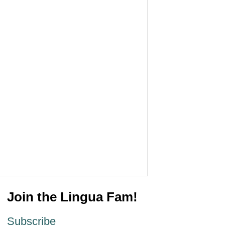
Join the Lingua Fam!
Subscribe