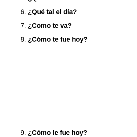
¿Qué tal el día?
¿Como te va?
¿Cómo te fue hoy?
¿Cómo le fue hoy?