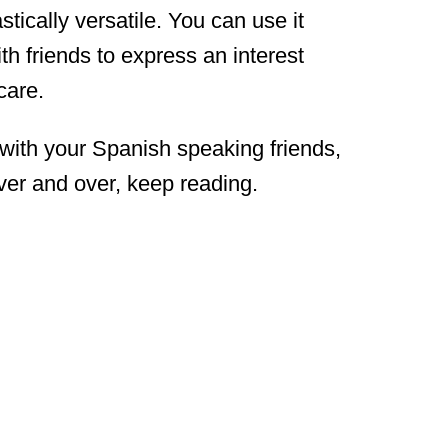
tically versatile. You can use it
th friends to express an interest
care.
 with your Spanish speaking friends,
er and over, keep reading.